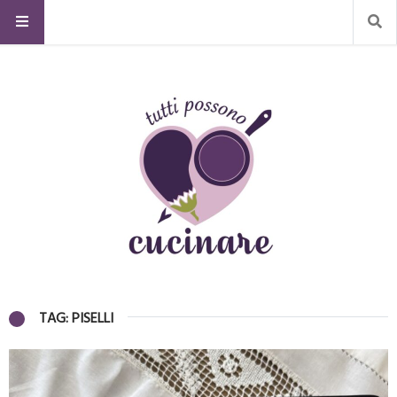
TAG: PISELLI