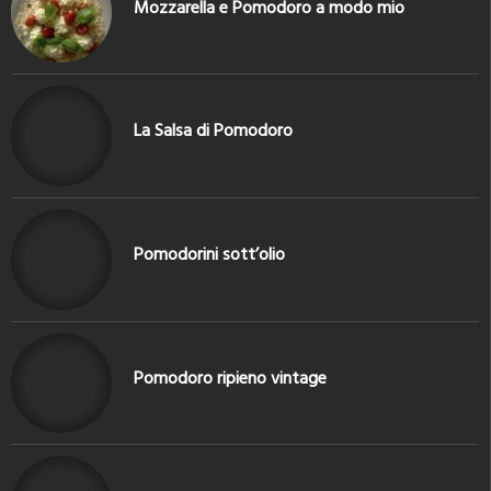
Mozzarella e Pomodoro a modo mio
La Salsa di Pomodoro
Pomodorini sott’olio
Pomodoro ripieno vintage