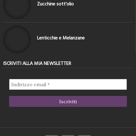
Zucchine sott’olio
Lenticchie e Melanzane
ISCRIVITI ALLA MIA NEWSLETTER