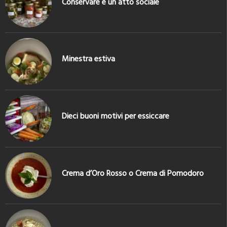
Conservare è un atto sociale
Minestra estiva
Dieci buoni motivi per essiccare
Crema d’Oro Rosso o Crema di Pomodoro