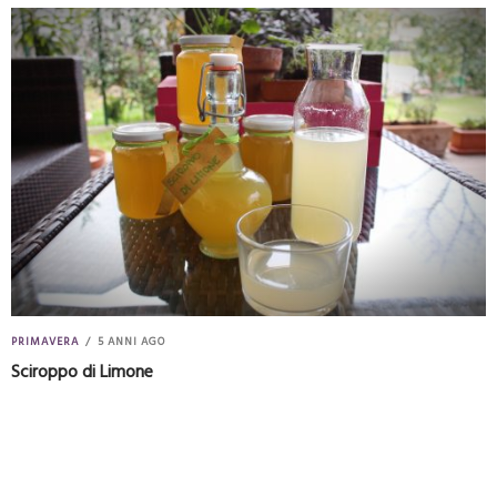
PRIMAVERA
5 ANNI AGO
Sciroppo di Limone