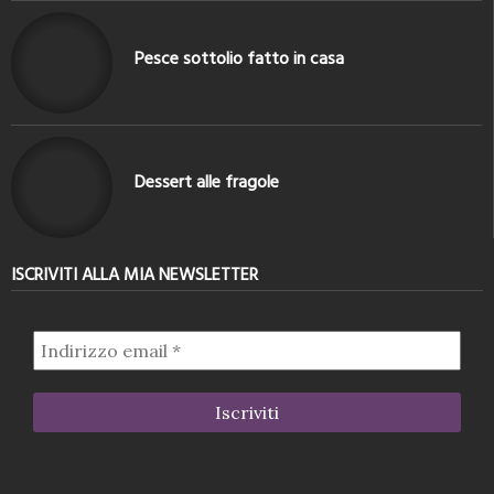
Pesce sottolio fatto in casa
Dessert alle fragole
ISCRIVITI ALLA MIA NEWSLETTER