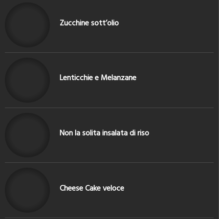
Zucchine sott’olio
Lenticchie e Melanzane
Non la solita insalata di riso
Cheese Cake veloce