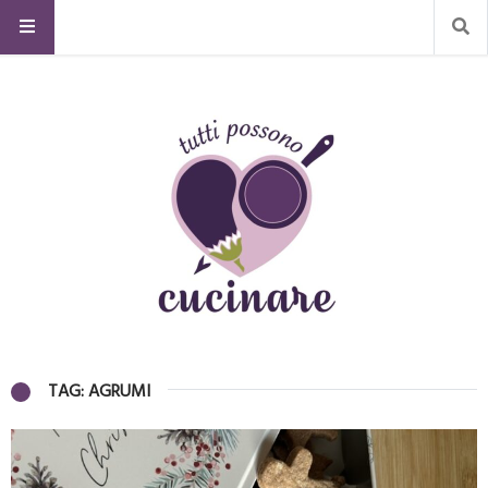
TAG: AGRUMI