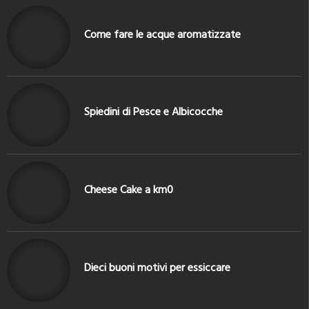
Come fare le acque aromatizzate
Spiedini di Pesce e Albicocche
Cheese Cake a km0
Dieci buoni motivi per essiccare