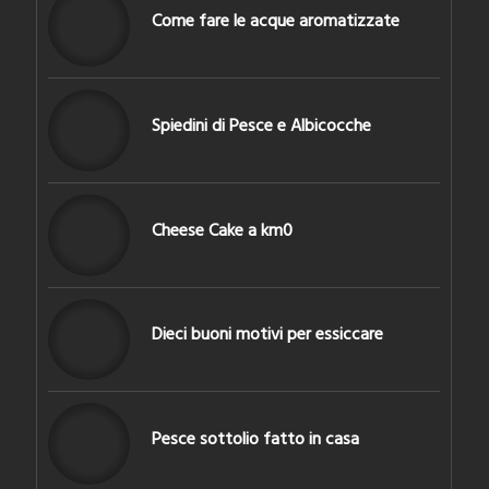
Come fare le acque aromatizzate
Spiedini di Pesce e Albicocche
Cheese Cake a km0
Dieci buoni motivi per essiccare
Pesce sottolio fatto in casa