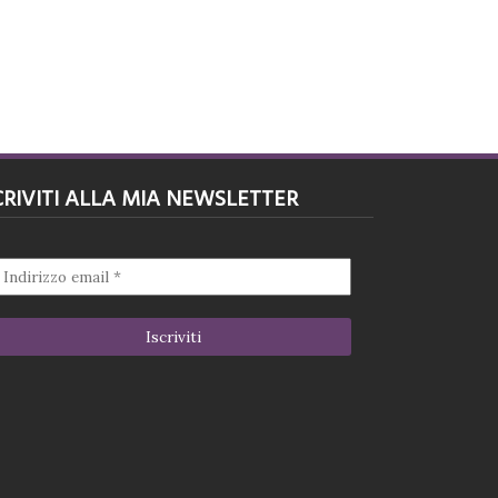
CRIVITI ALLA MIA NEWSLETTER