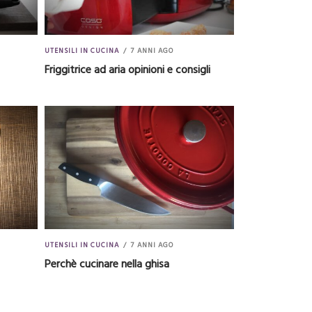
UTENSILI IN CUCINA
7 ANNI AGO
Friggitrice ad aria opinioni e consigli
UTENSILI IN CUCINA
7 ANNI AGO
Perchè cucinare nella ghisa