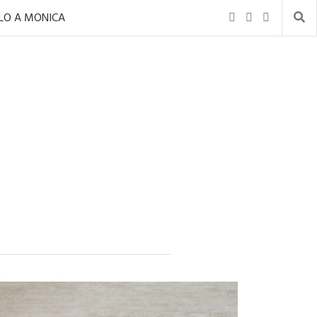
ILO A MONICA