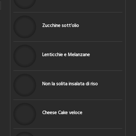
Zucchine sott’olio
Lenticchie e Melanzane
Non la solita insalata di riso
Cheese Cake veloce