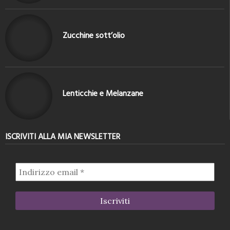
Zucchine sott’olio
Lenticchie e Melanzane
ISCRIVITI ALLA MIA NEWSLETTER