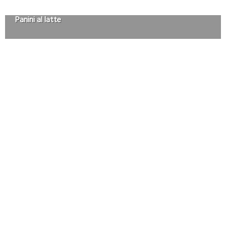
Panini al latte