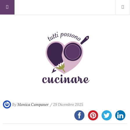
By
Monica Campaner
/ 29 Dicembre 2025