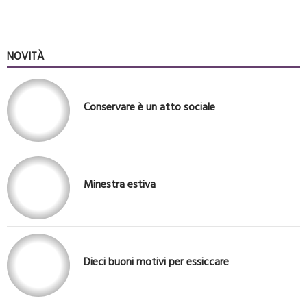
NOVITÀ
Conservare è un atto sociale
Minestra estiva
Dieci buoni motivi per essiccare