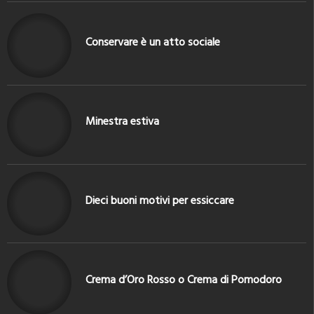
Conservare è un atto sociale
Minestra estiva
Dieci buoni motivi per essiccare
Crema d’Oro Rosso o Crema di Pomodoro