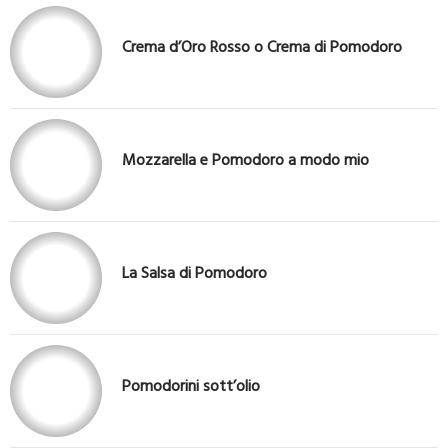
Crema d’Oro Rosso o Crema di Pomodoro
Mozzarella e Pomodoro a modo mio
La Salsa di Pomodoro
Pomodorini sott’olio