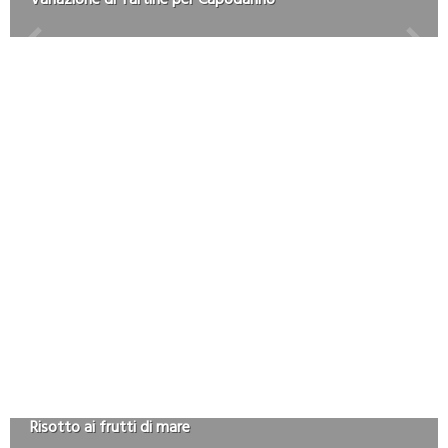
Risotto ai frutti di mare