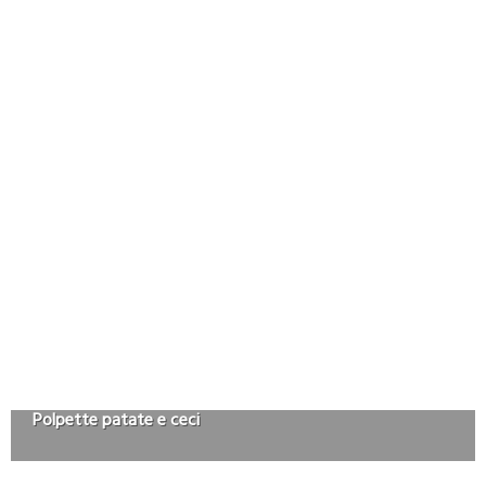
Polpette patate e ceci