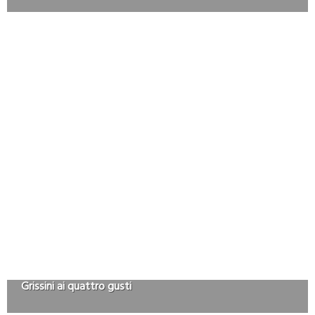
Grissini ai quattro gusti