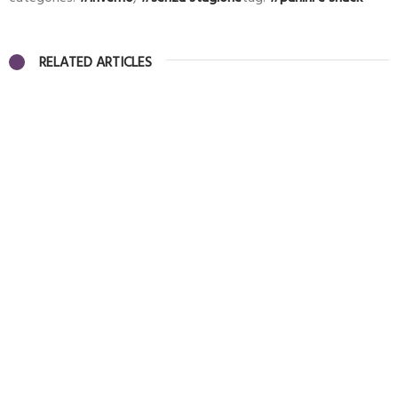
RELATED ARTICLES