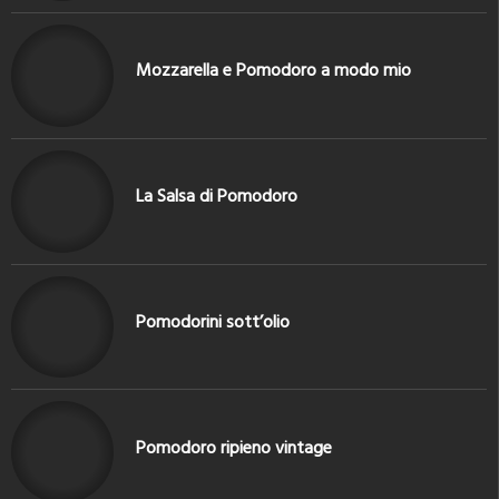
Mozzarella e Pomodoro a modo mio
La Salsa di Pomodoro
Pomodorini sott’olio
Pomodoro ripieno vintage