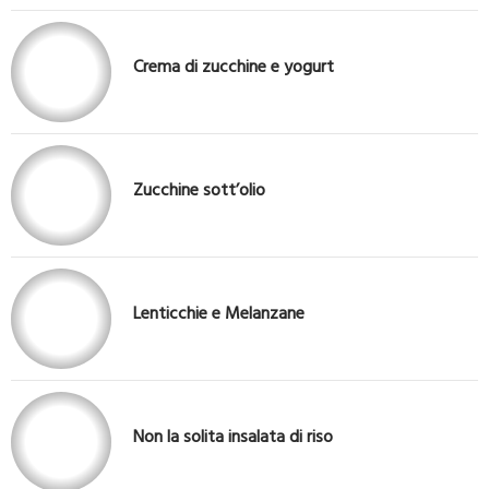
Crema di zucchine e yogurt
Zucchine sott’olio
Lenticchie e Melanzane
Non la solita insalata di riso