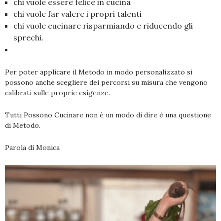
chi vuole essere felice in cucina
chi vuole far valere i propri talenti
chi vuole cucinare risparmiando e riducendo gli
sprechi.
Per poter applicare il Metodo in modo personalizzato si
possono anche scegliere dei percorsi su misura che vengono
calibrati sulle proprie esigenze.
Tutti Possono Cucinare non è un modo di dire è una questione
di Metodo.
Parola di Monica