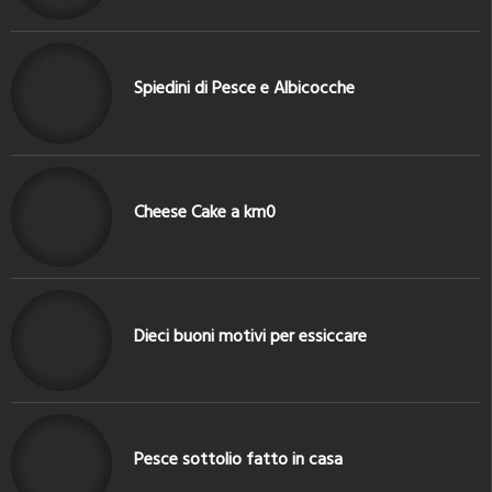
Spiedini di Pesce e Albicocche
Cheese Cake a km0
Dieci buoni motivi per essiccare
Pesce sottolio fatto in casa