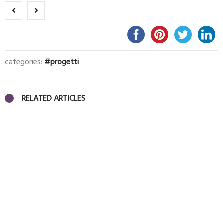
categories:
progetti
RELATED ARTICLES