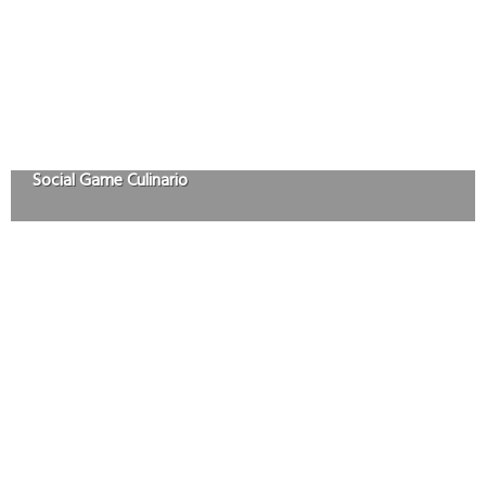
Social Game Culinario