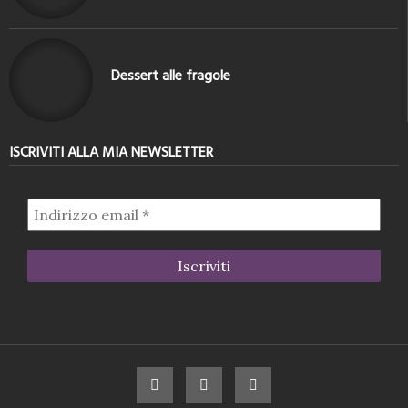
Dessert alle fragole
ISCRIVITI ALLA MIA NEWSLETTER