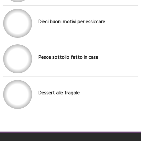
Dieci buoni motivi per essiccare
Pesce sottolio fatto in casa
Dessert alle fragole