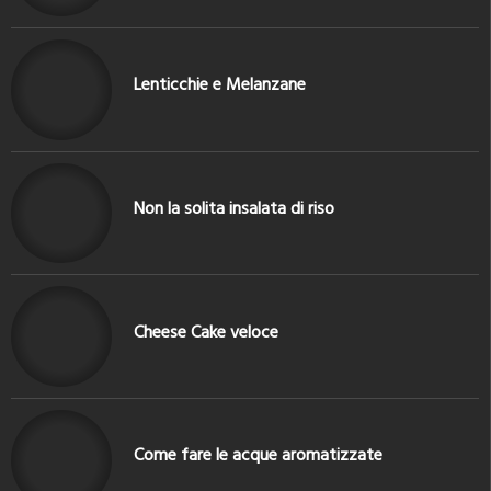
Lenticchie e Melanzane
Non la solita insalata di riso
Cheese Cake veloce
Come fare le acque aromatizzate