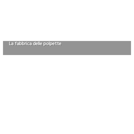
La fabbrica delle polpette