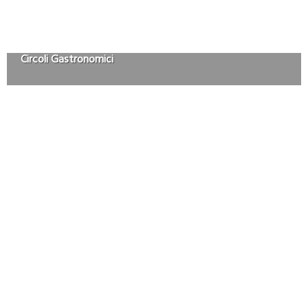
Circoli Gastronomici