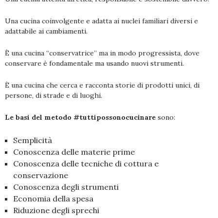
Una cucina coinvolgente e adatta ai nuclei familiari diversi e
adattabile ai cambiamenti.
È una cucina “conservatrice” ma in modo progressista, dove
conservare è fondamentale ma usando nuovi strumenti.
È una cucina che cerca e racconta storie di prodotti unici, di
persone, di strade e di luoghi.
Le basi del metodo #tuttipossonocucinare
sono:
Semplicità
Conoscenza delle materie prime
Conoscenza delle tecniche di cottura e
conservazione
Conoscenza degli strumenti
Economia della spesa
Riduzione degli sprechi