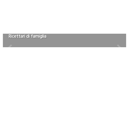
Ricettari di famiglia