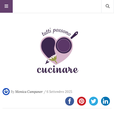
By
Monica Campaner
/ 6 Settembre 2025