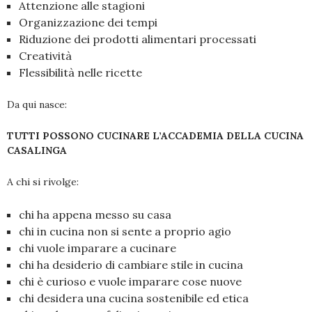
Attenzione alle stagioni
Organizzazione dei tempi
Riduzione dei prodotti alimentari processati
Creatività
Flessibilità nelle ricette
Da qui nasce:
TUTTI POSSONO CUCINARE L’ACCADEMIA DELLA CUCINA
CASALINGA
A chi si rivolge:
chi ha appena messo su casa
chi in cucina non si sente a proprio agio
chi vuole imparare a cucinare
chi ha desiderio di cambiare stile in cucina
chi è curioso e vuole imparare cose nuove
chi desidera una cucina sostenibile ed etica