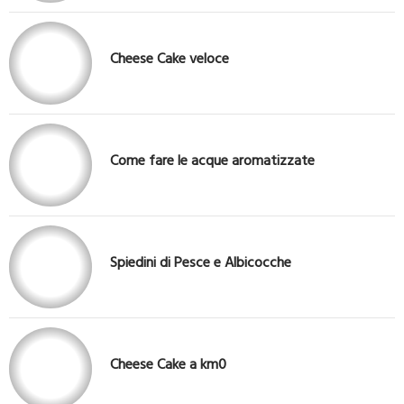
Cheese Cake veloce
Come fare le acque aromatizzate
Spiedini di Pesce e Albicocche
Cheese Cake a km0