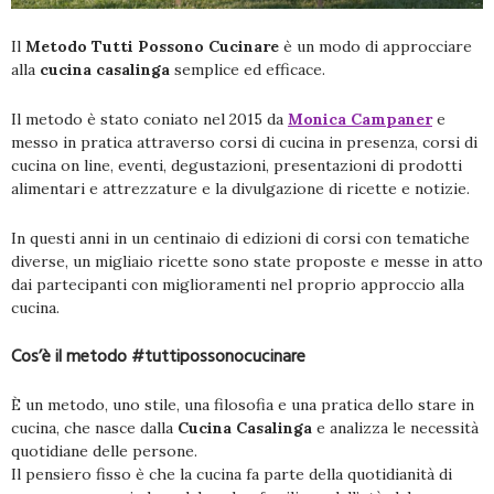
Il
Metodo Tutti Possono Cucinare
è un modo di approcciare
alla
cucina casalinga
semplice ed efficace.
Il metodo è stato coniato nel 2015 da
Monica Campaner
e
messo in pratica attraverso corsi di cucina in presenza, corsi di
cucina on line, eventi, degustazioni, presentazioni di prodotti
alimentari e attrezzature e la divulgazione di ricette e notizie.
In questi anni in un centinaio di edizioni di corsi con tematiche
diverse, un migliaio ricette sono state proposte e messe in atto
dai partecipanti con miglioramenti nel proprio approccio alla
cucina.
Cos’è il metodo #tuttipossonocucinare
È un metodo, uno stile, una filosofia e una pratica dello stare in
cucina, che nasce dalla
Cucina Casalinga
e analizza le necessità
quotidiane delle persone.
Il pensiero fisso è che la cucina fa parte della quotidianità di