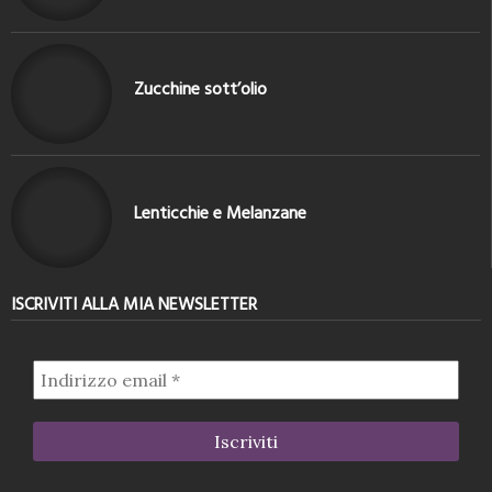
Zucchine sott’olio
Lenticchie e Melanzane
ISCRIVITI ALLA MIA NEWSLETTER