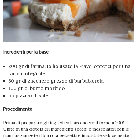
Ingredienti per la base
200 gr di farina, io ho usato la Piave, opterei per una
farina integrale
60 gr di zucchero grezzo di barbabietola
100 gr di burro morbido
un pizzico di sale
Procedimento
Prima di preparare gli ingredienti accendete il forno a 200°.
Unite in una ciotola gli ingredienti secchi e mescolateli con le
mani, aggiungete il burro a pezzetti e impastate velocemente