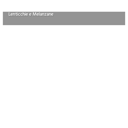
Lenticchie e Melanzane