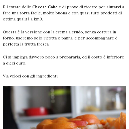
È l’estate delle
Cheese Cake
e di prove di ricette per aiutarvi a
fare una torta facile, molto buona e con quasi tutti prodotti di
ottima qualità a km0.
Questa è la versione con la crema a crudo, senza cottura in
forno, useremo solo ricotta e panna, e per accompagnare è
perfetta la frutta fresca.
Ci si impiega davvero poco a prepararla, ed il costo è inferiore
a dieci euro.
Via veloci con gli ingredienti.