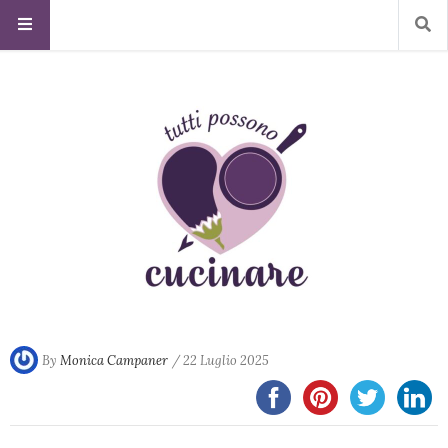
By
Monica Campaner
/ 22 Luglio 2025