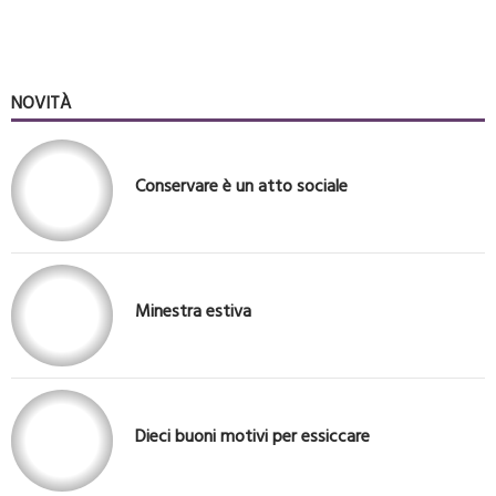
NOVITÀ
Conservare è un atto sociale
Minestra estiva
Dieci buoni motivi per essiccare