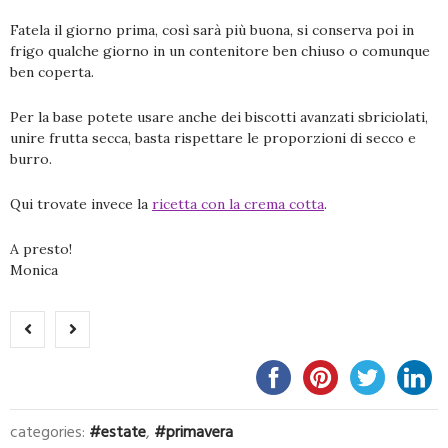
Fatela il giorno prima, così sarà più buona, si conserva poi in
frigo qualche giorno in un contenitore ben chiuso o comunque
ben coperta.
Per la base potete usare anche dei biscotti avanzati sbriciolati,
unire frutta secca, basta rispettare le proporzioni di secco e
burro.
Qui trovate invece la
ricetta con la crema cotta
.
A presto!
Monica
categories:
estate
,
primavera