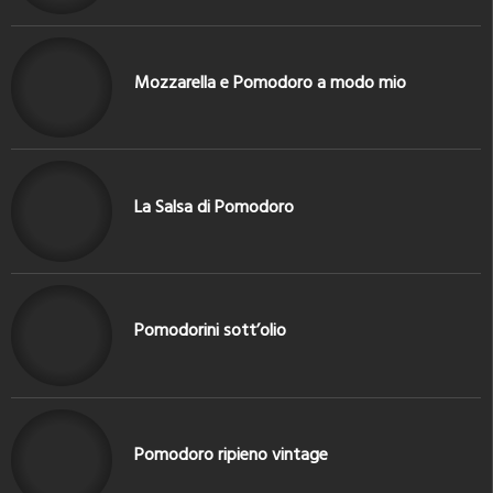
Mozzarella e Pomodoro a modo mio
La Salsa di Pomodoro
Pomodorini sott’olio
Pomodoro ripieno vintage