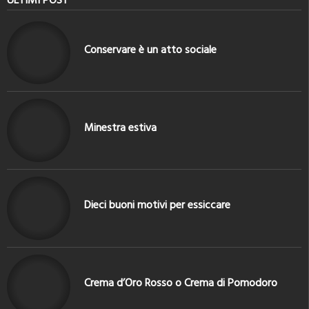
Conservare è un atto sociale
Minestra estiva
Dieci buoni motivi per essiccare
Crema d’Oro Rosso o Crema di Pomodoro