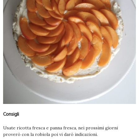
Consigli
Usate ricotta fresca e panna fresca, nei prossimi giorni
proverò con la robiola poi vi darò indicazioni.