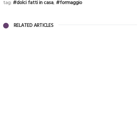
tag:
dolci fatti in casa
,
formaggio
RELATED ARTICLES