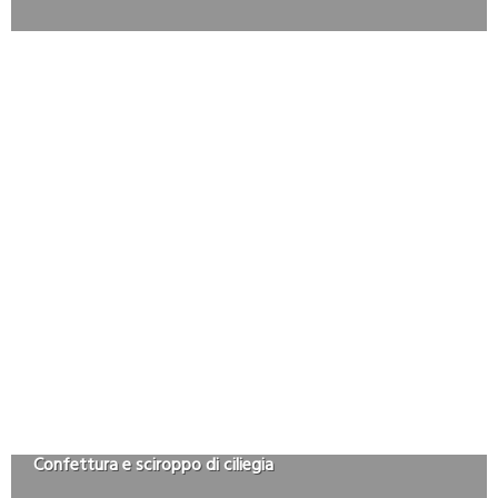
Confettura e sciroppo di ciliegia