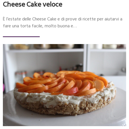
Cheese Cake veloce
È l’estate delle Cheese Cake e di prove di ricette per aiutarvi a
fare una torta facile, molto buona e…