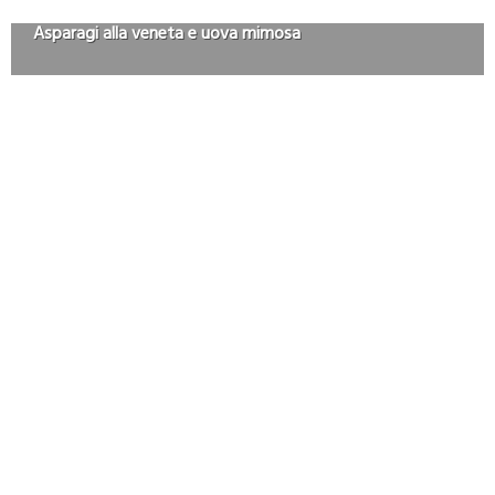
Asparagi alla veneta e uova mimosa