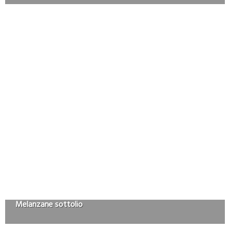
Melanzane sottolio