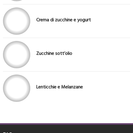
Crema di zucchine e yogurt
Zucchine sott’olio
Lenticchie e Melanzane