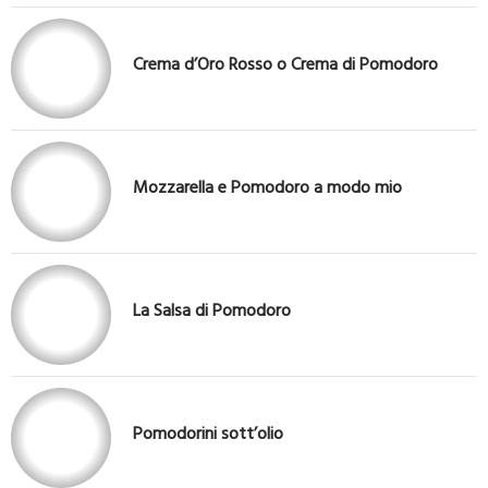
Crema d’Oro Rosso o Crema di Pomodoro
Mozzarella e Pomodoro a modo mio
La Salsa di Pomodoro
Pomodorini sott’olio