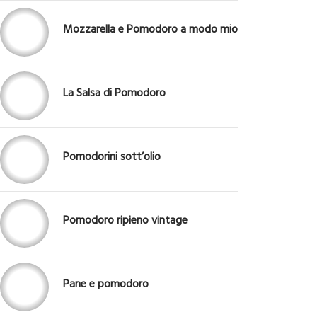
Mozzarella e Pomodoro a modo mio
La Salsa di Pomodoro
Pomodorini sott’olio
Pomodoro ripieno vintage
Pane e pomodoro