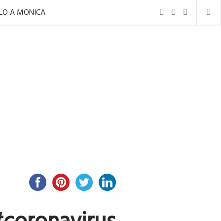
ILO A MONICA