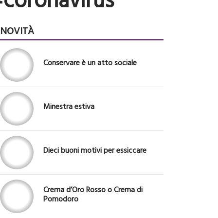
#coronavirus
NOVITÀ
Conservare è un atto sociale
Minestra estiva
Dieci buoni motivi per essiccare
Crema d’Oro Rosso o Crema di
Pomodoro